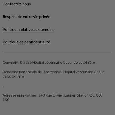
Contactez-nous
Respect de votre vie privée
Politique relative aux témoins
Politique de confidentialité
Copyright © 2026 Hôpital vétérinaire Coeur de Lotbinière
Dénomination sociale de l'entreprise :
Hôpital vétérinaire Coeur
de Lotbinière
|
Adresse enregistrée :
140 Rue Olivier, Laurier-Station QC G0S
1N0