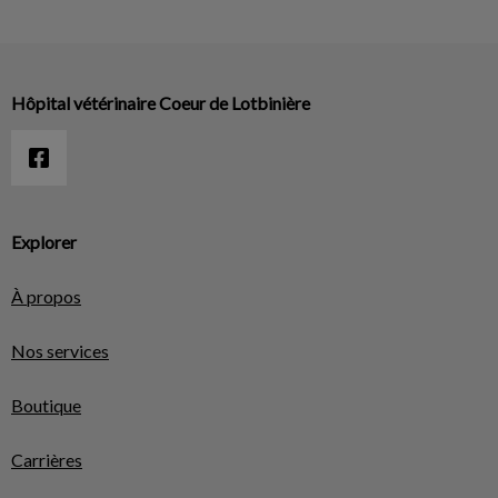
Hôpital vétérinaire Coeur de Lotbinière
Explorer
À propos
Nos services
Boutique
Carrières