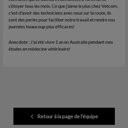
côtoyer tous les mois. Ce que j'aime le plus chez Vetcom,
c'est d'avoir des techniciens avec nous sur la route, ils
sont des perles pour faciliter notre travail et rendre nos
journées beaucoup plus efficaces!
Anecdote : J'ai été vivre 1 an en Australie pendant mes
études en médecine vétérinaire!
Retour à la page de l'équipe