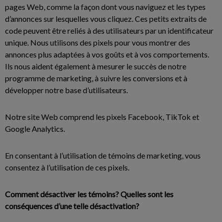
pages Web, comme la façon dont vous naviguez et les types
d’annonces sur lesquelles vous cliquez. Ces petits extraits de
code peuvent être reliés à des utilisateurs par un identificateur
unique. Nous utilisons des pixels pour vous montrer des
annonces plus adaptées à vos goûts et à vos comportements.
Ils nous aident également à mesurer le succès de notre
programme de marketing, à suivre les conversions et à
développer notre base d’utilisateurs.
Notre site Web comprend les pixels Facebook, TikTok et
Google Analytics.
En consentant à l’utilisation de témoins de marketing, vous
consentez à l’utilisation de ces pixels.
Comment désactiver les témoins? Quelles sont les
conséquences d’une telle désactivation?