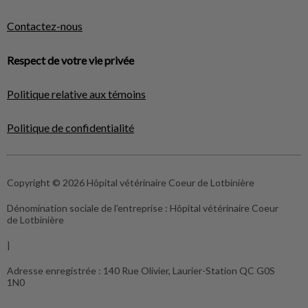
Contactez-nous
Respect de votre vie privée
Politique relative aux témoins
Politique de confidentialité
Copyright © 2026 Hôpital vétérinaire Coeur de Lotbinière
Dénomination sociale de l'entreprise :
Hôpital vétérinaire Coeur
de Lotbinière
|
Adresse enregistrée :
140 Rue Olivier, Laurier-Station QC G0S
1N0