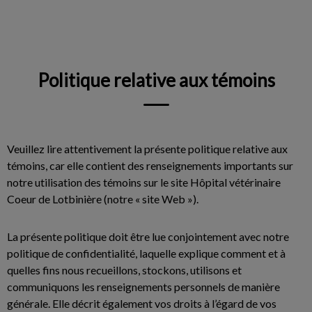
IvcPractices.HeaderNav.Search.Label
Envoyer
Politique relative aux témoins
Veuillez lire attentivement la présente politique relative aux
témoins, car elle contient des renseignements importants sur
notre utilisation des témoins sur le site Hôpital vétérinaire
Coeur de Lotbinière (notre « site Web »).
La présente politique doit être lue conjointement avec notre
politique de confidentialité, laquelle explique comment et à
quelles fins nous recueillons, stockons, utilisons et
communiquons les renseignements personnels de manière
générale. Elle décrit également vos droits à l’égard de vos