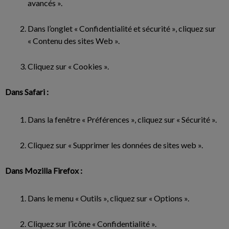
avancés ».
Dans l’onglet « Confidentialité et sécurité », cliquez sur
« Contenu des sites Web ».
Cliquez sur « Cookies ».
Dans Safari :
Dans la fenêtre « Préférences », cliquez sur « Sécurité ».
Cliquez sur « Supprimer les données de sites web ».
Dans Mozilla Firefox :
Dans le menu « Outils », cliquez sur « Options ».
Cliquez sur l’icône « Confidentialité ».