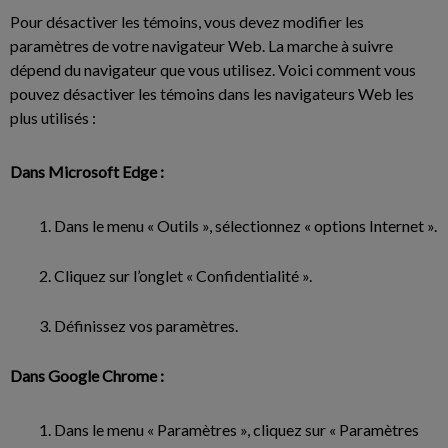
Pour désactiver les témoins, vous devez modifier les
paramètres de votre navigateur Web. La marche à suivre
dépend du navigateur que vous utilisez. Voici comment vous
pouvez désactiver les témoins dans les navigateurs Web les
plus utilisés :
Dans Microsoft Edge :
Dans le menu « Outils », sélectionnez « options Internet ».
Cliquez sur l’onglet « Confidentialité ».
Définissez vos paramètres.
Dans Google Chrome :
Dans le menu « Paramètres », cliquez sur « Paramètres