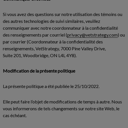
Si vous avez des questions sur notre utilisation des témoins ou
des autres technologies de suivi similaires, veuillez
communiquer avec notre coordonnateur à la confidentialité
des renseignements par courriel (
privacy@vetstrategy.com
) ou
par courrier (Coordonnateur à la confidentialité des
renseignements, VetStrategy, 7000 Pine Valley Drive,
Suite 201, Woodbridge, ON L4L 4Y8).
Modification de la présente politique
La présente politique a été publiée le 25/10/2022.
Elle peut faire l’objet de modifications de temps à autre. Nous
vous informerons de tels changements sur notre site Web, le
cas échéant.