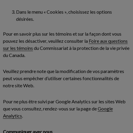
Dans le menu « Cookies », choisissez les options
désirées.
Pour en savoir plus sur les témoins et sur la façon dont vous
pouvez les désactiver, veuillez consulter la
Foire aux questions
sur les témoins
du Commissariat à la protection de la vie privée
du Canada.
Veuillez prendre note que la modification de vos paramètres
peut vous empêcher d’utiliser certaines fonctionnalités de
notre site Web.
Pour ne plus être suivi par Google Analytics sur les sites Web
que vous consultez, rendez-vous sur la page de
Google
Analytics
.
Communiquer avec nous