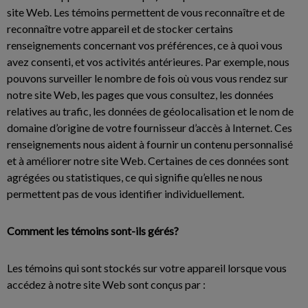
site Web. Les témoins permettent de vous reconnaître et de
reconnaître votre appareil et de stocker certains
renseignements concernant vos préférences, ce à quoi vous
avez consenti, et vos activités antérieures. Par exemple, nous
pouvons surveiller le nombre de fois où vous vous rendez sur
notre site Web, les pages que vous consultez, les données
relatives au trafic, les données de géolocalisation et le nom de
domaine d’origine de votre fournisseur d’accès à Internet. Ces
renseignements nous aident à fournir un contenu personnalisé
et à améliorer notre site Web. Certaines de ces données sont
agrégées ou statistiques, ce qui signifie qu’elles ne nous
permettent pas de vous identifier individuellement.
Comment les témoins sont-ils gérés?
Les témoins qui sont stockés sur votre appareil lorsque vous
accédez à notre site Web sont conçus par :