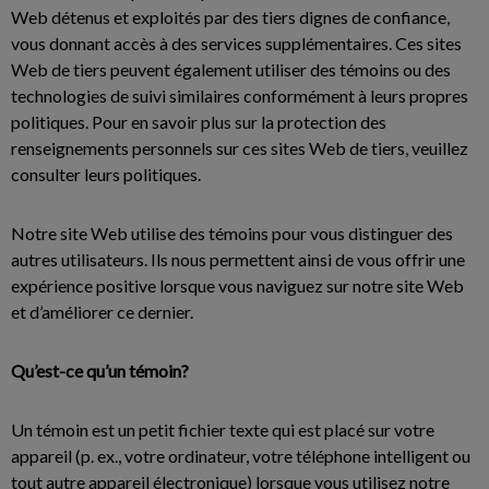
Web détenus et exploités par des tiers dignes de confiance,
vous donnant accès à des services supplémentaires. Ces sites
Web de tiers peuvent également utiliser des témoins ou des
technologies de suivi similaires conformément à leurs propres
politiques. Pour en savoir plus sur la protection des
renseignements personnels sur ces sites Web de tiers, veuillez
consulter leurs politiques.
Notre site Web utilise des témoins pour vous distinguer des
autres utilisateurs. Ils nous permettent ainsi de vous offrir une
expérience positive lorsque vous naviguez sur notre site Web
et d’améliorer ce dernier.
Qu’est-ce qu’un témoin?
Un témoin est un petit fichier texte qui est placé sur votre
appareil (p. ex., votre ordinateur, votre téléphone intelligent ou
tout autre appareil électronique) lorsque vous utilisez notre