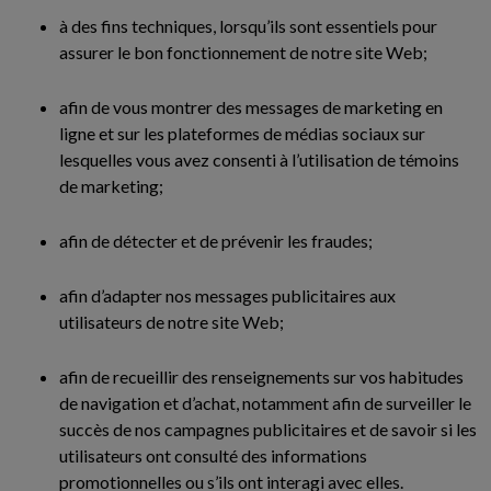
à des fins techniques, lorsqu’ils sont essentiels pour
assurer le bon fonctionnement de notre site Web;
afin de vous montrer des messages de marketing en
ligne et sur les plateformes de médias sociaux sur
lesquelles vous avez consenti à l’utilisation de témoins
de marketing;
afin de détecter et de prévenir les fraudes;
afin d’adapter nos messages publicitaires aux
utilisateurs de notre site Web;
afin de recueillir des renseignements sur vos habitudes
de navigation et d’achat, notamment afin de surveiller le
succès de nos campagnes publicitaires et de savoir si les
utilisateurs ont consulté des informations
promotionnelles ou s’ils ont interagi avec elles.