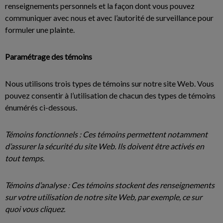
renseignements personnels et la façon dont vous pouvez
communiquer avec nous et avec l’autorité de surveillance pour
formuler une plainte.
Paramétrage des témoins
Nous utilisons trois types de témoins sur notre site Web. Vous
pouvez consentir à l’utilisation de chacun des types de témoins
énumérés ci-dessous.
Témoins fonctionnels : Ces témoins permettent notamment
d’assurer la sécurité du site Web. Ils doivent être activés en
tout temps.
Témoins d’analyse : Ces témoins stockent des renseignements
sur votre utilisation de notre site Web, par exemple, ce sur
quoi vous cliquez.