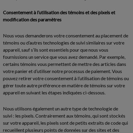
Consentement à l’utilisation des témoins et des pixels et
modification des paramètres
Nous vous demanderons votre consentement au placement de
témoins ou d’autres technologies de suivi similaires sur votre
appareil, sauf s’ils sont essentiels pour que nous vous
fournissions un service que vous avez demandé. Par exemple,
certains témoins vous permettent de mettre des articles dans
votre panier et d’utiliser notre processus de paiement. Vous
pouvez retirer votre consentement à l’utilisation de témoins ou
gérer toute autre préférence en matière de témoins sur votre
appareil en suivant les étapes indiquées ci-dessous.
Nous utilisons également un autre type de technologie de
suivi : les pixels. Contrairement aux témoins, qui sont stockés
sur votre appareil, les pixels sont de petits extraits de code qui
recueillent plusieurs points de données sur des sites et des