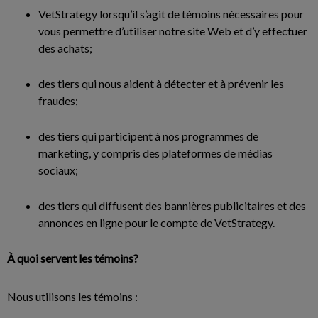
VetStrategy lorsqu’il s’agit de témoins nécessaires pour
vous permettre d’utiliser notre site Web et d’y effectuer
des achats;
des tiers qui nous aident à détecter et à prévenir les
fraudes;
des tiers qui participent à nos programmes de
marketing, y compris des plateformes de médias
sociaux;
des tiers qui diffusent des bannières publicitaires et des
annonces en ligne pour le compte de VetStrategy.
À quoi servent les témoins?
Nous utilisons les témoins :