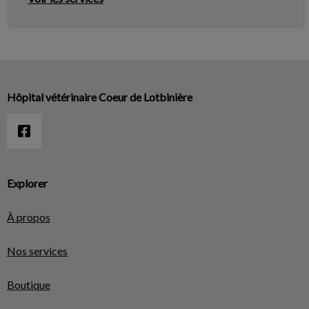
Hôpital vétérinaire Coeur de Lotbinière
Explorer
À propos
Nos services
Boutique