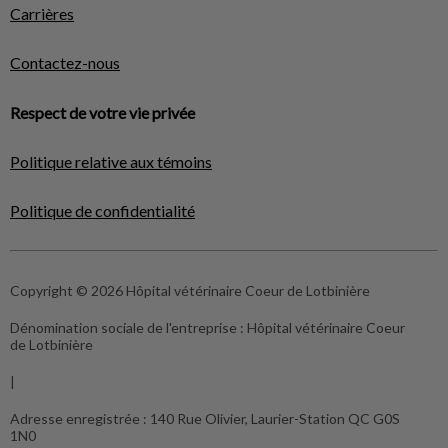
Carrières
Contactez-nous
Respect de votre vie privée
Politique relative aux témoins
Politique de confidentialité
Copyright © 2026 Hôpital vétérinaire Coeur de Lotbinière
Dénomination sociale de l'entreprise :
Hôpital vétérinaire Coeur
de Lotbinière
|
Adresse enregistrée :
140 Rue Olivier, Laurier-Station QC G0S
1N0