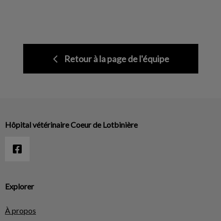
Retour à la page de l'équipe
Hôpital vétérinaire Coeur de Lotbinière
Explorer
À propos