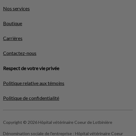
Nos services
Boutique
Carrières
Contactez-nous
Respect de votre vie privée
Politique relative aux témoins
Politique de confidentialité
Copyright © 2026 Hôpital vétérinaire Coeur de Lotbinière
Dénomination sociale de l'entreprise :
Hôpital vétérinaire Coeur