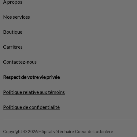
À propos
Nos services
Boutique
Carrières
Contactez-nous
Respect de votre vie privée
Politique relative aux témoins
Politique de confidentialité
Copyright © 2026 Hôpital vétérinaire Coeur de Lotbinière