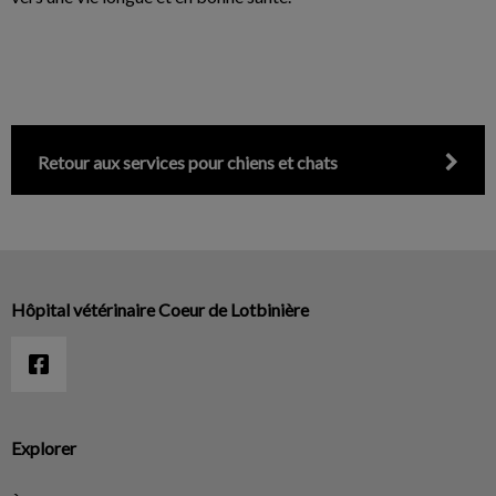
Retour aux services pour chiens et chats
Hôpital vétérinaire Coeur de Lotbinière
Explorer