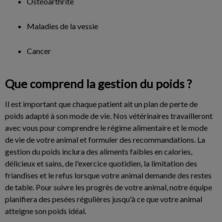
Ostéoarthrite
Maladies de la vessie
Cancer
Que comprend la gestion du poids ?
Il est important que chaque patient ait un plan de perte de
poids adapté à son mode de vie. Nos vétérinaires travailleront
avec vous pour comprendre le régime alimentaire et le mode
de vie de votre animal et formuler des recommandations. La
gestion du poids inclura des aliments faibles en calories,
délicieux et sains, de l'exercice quotidien, la limitation des
friandises et le refus lorsque votre animal demande des restes
de table. Pour suivre les progrès de votre animal, notre équipe
planifiera des pesées régulières jusqu'à ce que votre animal
atteigne son poids idéal.