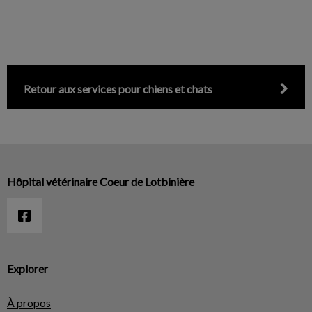
Retour aux services pour chiens et chats
Hôpital vétérinaire Coeur de Lotbinière
Explorer
À propos