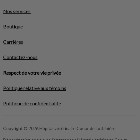
Nos services
Boutique
Carrières
Contactez-nous
Respect de votre vie privée
Politique relative aux témoins
Politique de confidentialité
Copyright © 2026 Hôpital vétérinaire Coeur de Lotbinière
Dénomination sociale de l'entreprise :
Hôpital vétérinaire Coeur