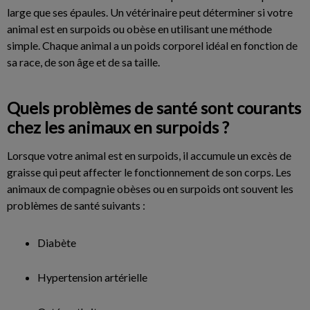
large que ses épaules. Un vétérinaire peut déterminer si votre
animal est en surpoids ou obèse en utilisant une méthode
simple. Chaque animal a un poids corporel idéal en fonction de
sa race, de son âge et de sa taille.
Quels problèmes de santé sont courants
chez les animaux en surpoids ?
Lorsque votre animal est en surpoids, il accumule un excès de
graisse qui peut affecter le fonctionnement de son corps. Les
animaux de compagnie obèses ou en surpoids ont souvent les
problèmes de santé suivants :
Diabète
Hypertension artérielle